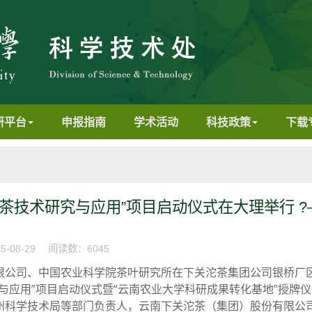
研平台
申报指南
学术活动
科技政策
下载
茶技术研究与应用”项目启动仪式在大理举行 ?
25-08-29 阅读数：6045
限公司、中国农业科学院茶叶研究所在下关沱茶集团公司银桥厂
与应用”项目启动仪式暨“云南农业大学科研成果转化基地”授牌
州科学技术局等部门负责人，云南下关沱茶（集团）股份有限公