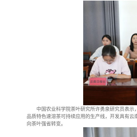
中国农业科学院茶叶研究所许勇泉研究员表示
品质特色速溶茶可持续应用的生产线，开发具有云
向茶叶强省转变。